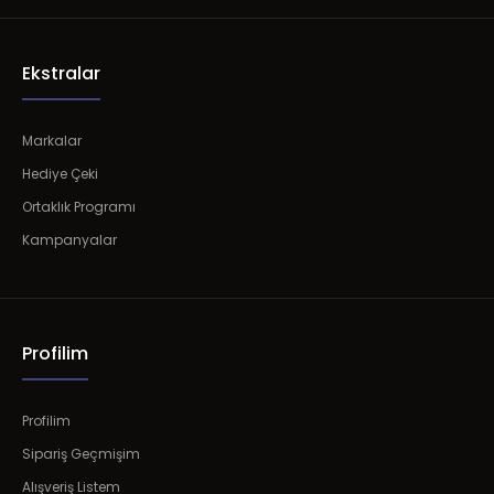
Ekstralar
Markalar
Hediye Çeki
Ortaklık Programı
Kampanyalar
Profilim
Profilim
Sipariş Geçmişim
Alışveriş Listem