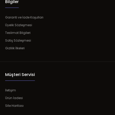
Bilgiler
Garanti ve İade Koşulları
Üyelik Sözleşmesi
Teslimat Bilgileri
Satış Sözleşmesi
Gizlilik İlkeleri
Müşteri Servisi
İletişim
Ürün İadesi
Site Haritası